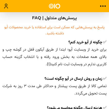
ورود
پرسش‌های متداول | FAQ
پاسخ به پرسش‌هایی که ممکن است برای استفاده یا خرید محصولات اُیو
داشته باشید.
✅ 
چگونه از اُیو خرید کنم؟
برای خرید از وبسایت اُیو؛ ابتدا از طریق آیکون قفل در گوشه چپ و 
بالای همه صفحات به بخش ورود رفته و با انتخاب گزینه حساب 
✅ 
زمان و روش ارسال در اُیو چگونه است؟
تمامی کالا از طریق پست پیشتاز و حداکثر طی مدت ۳ روز به شرکت 
✅ 
هزینه ارسال چگونه محاسبه می‌شود؟