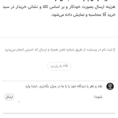
هزینه ارسال بصورت خودکار و بر اساس کالا و نشانی خریدار در سبد 
۱) ثبت نام در وبسایت از طریق شماره تلفن همراه و ارسال کد امنیتی انجام می‌پذیرد
5.3K بازدید